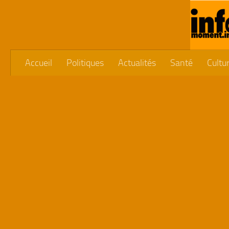
Skip to content
Accueil
Politiques
Actualités
Santé
Cultu