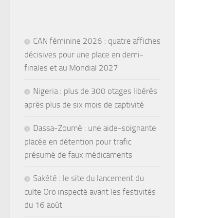
CAN féminine 2026 : quatre affiches
décisives pour une place en demi-
finales et au Mondial 2027
Nigeria : plus de 300 otages libérés
après plus de six mois de captivité
Dassa-Zoumè : une aide-soignante
placée en détention pour trafic
présumé de faux médicaments
Sakété : le site du lancement du
culte Oro inspecté avant les festivités
du 16 août