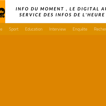
re
Sport
Education
Interview
Enquête
Reche