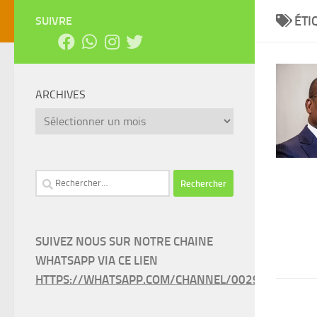
ÉTI
SUIVRE
ARCHIVES
Archives
Rechercher :
SUIVEZ NOUS SUR NOTRE CHAINE
WHATSAPP VIA CE LIEN
HTTPS://WHATSAPP.COM/CHANNEL/0029VAEEL3LC